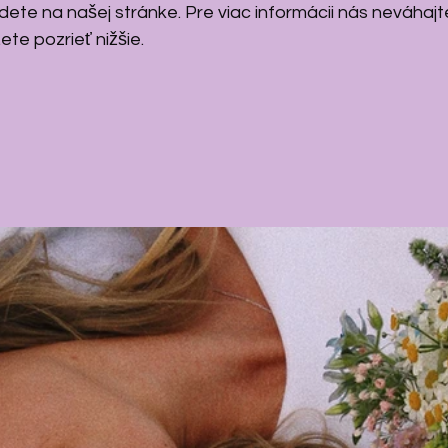
dete na našej stránke. Pre viac informácii nás neváhajt
ete pozrieť nižšie.